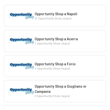
Opportunity Shop a Napoli
21 Opportunity Shop negozi
Opportunity Shop a Acerra
1 Opportunity Shop negozi
Opportunity Shop a Forio
1 Opportunity Shop negozi
Opportunity Shop a Giugliano in
Campania
2 Opportunity Shop negozi