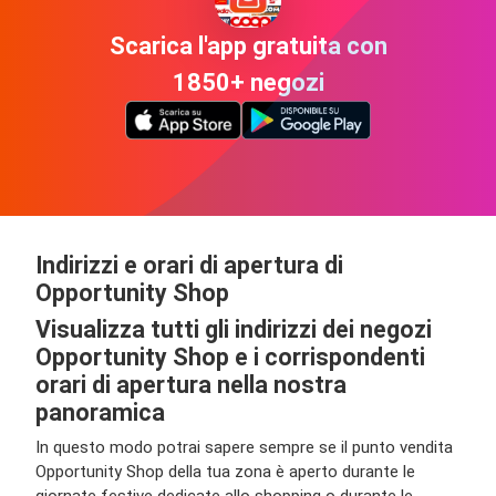
Scarica l'app gratuita con
1850+ negozi
Indirizzi e orari di apertura di
Opportunity Shop
Visualizza tutti gli indirizzi dei negozi
Opportunity Shop e i corrispondenti
orari di apertura nella nostra
panoramica
In questo modo potrai sapere sempre se il punto vendita
Opportunity Shop della tua zona è aperto durante le