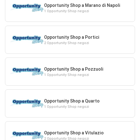
Opportunity Shop a Marano di Napoli
1 Opportunity Shop negozi
Opportunity Shop a Portici
2 Opportunity Shop negozi
Opportunity Shop a Pozzuoli
1 Opportunity Shop negozi
Opportunity Shop a Quarto
1 Opportunity Shop negozi
Opportunity Shop a Vitulazio
2 Opportunity Shop negozi