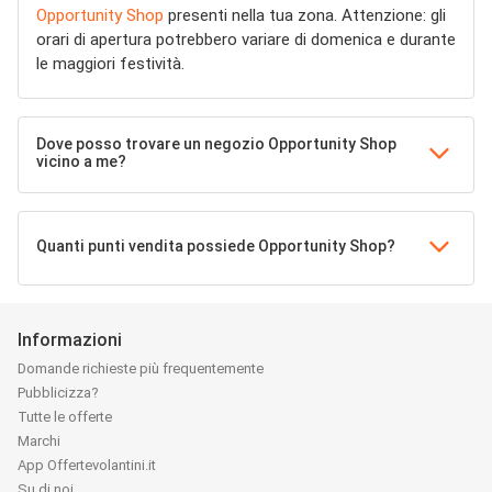
Opportunity Shop
presenti nella tua zona. Attenzione: gli
orari di apertura potrebbero variare di domenica e durante
le maggiori festività.
Dove posso trovare un negozio Opportunity Shop
vicino a me?
Quanti punti vendita possiede Opportunity Shop?
Informazioni
Domande richieste più frequentemente
Pubblicizza?
Tutte le offerte
Marchi
App Offertevolantini.it
Su di noi