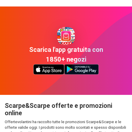
Scarica l'app gratuita con
1850+ negozi
Scarpe&Scarpe offerte e promozioni
online
Offertevolantini ha raccolto tutte le promozioni Scarpe&Scarpe e le
offerte valide oggi. I prodotti sono molto scontati e spesso disponibili