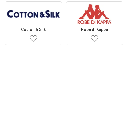
Cotton & Silk
Robe di Kappa