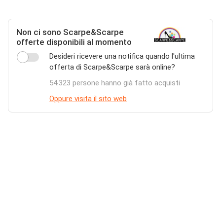
Non ci sono Scarpe&Scarpe
offerte disponibili al momento
Desideri ricevere una notifica quando l'ultima
offerta di Scarpe&Scarpe sarà online?
54.323 persone hanno già fatto acquisti
Oppure visita il sito web