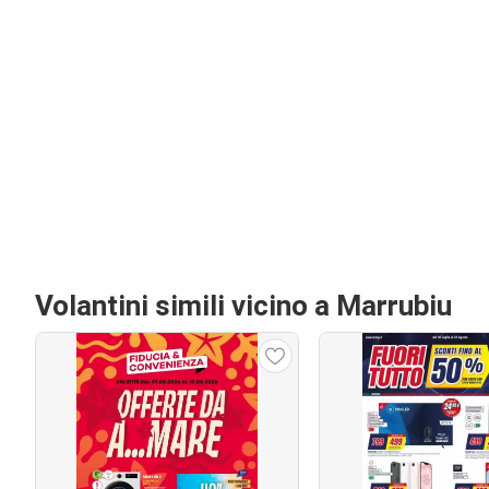
Volantini simili vicino a Marrubiu