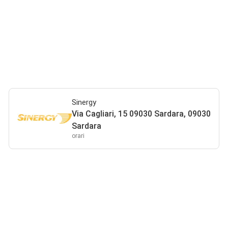
Sinergy
Via Cagliari, 15 09030 Sardara, 09030
Sardara
orari