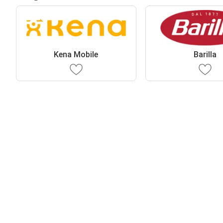
Kena Mobile
Barilla