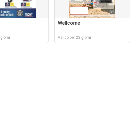
Wellcome
giorni
Valido per 23 giorni