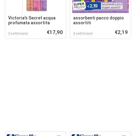
Victoria's Secret acqua
assorbenti pacco doppio
profumata assortita
assortiti
€17,90
€2,19
2 settimane
2 settimane