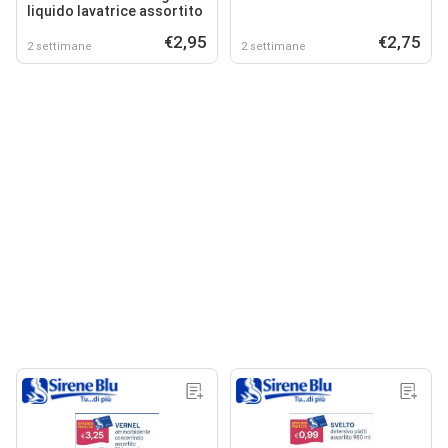
liquido lavatrice assortito
€2,95
€2,75
2 settimane
2 settimane