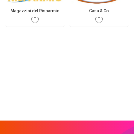
Magazzini del Risparmio
Casa & Co