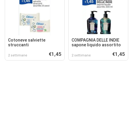
Cotoneve salviette
COMPAGNIA DELLE INDIE
struccanti
sapone liquido assortito
€1,45
€1,45
2 settimane
2 settimane