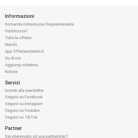
Informazioni
Domande richieste più frequentemente
Pubblicizza?
Tutte le offerte
Marchi
App Offertevolantini.it
Su di noi
Aggiungi volantino
Notizie
Servizi
Iscriviti alla newsletter
Seguici su Facebook
Seguici su Instagram
Seguici su Youtube
Seguici su TikTok
Partner
Sei interessato ad una partnership?