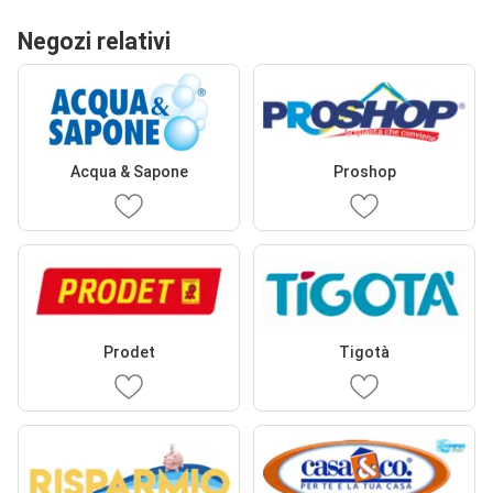
Negozi relativi
Acqua & Sapone
Proshop
Prodet
Tigotà