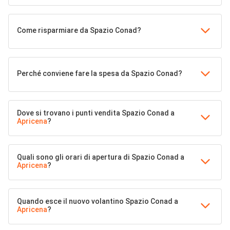
Come risparmiare da Spazio Conad?
Perché conviene fare la spesa da Spazio Conad?
Dove si trovano i punti vendita Spazio Conad a
Apricena
?
Quali sono gli orari di apertura di Spazio Conad a
Apricena
?
Quando esce il nuovo volantino Spazio Conad a
Apricena
?