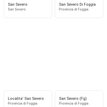
San Severo
San Severo Di Foggia
San Severo
Provincia di Foggia
Localita' San Severo
San Severo (Fg)
Provincia di Foggia
Provincia di Foggia