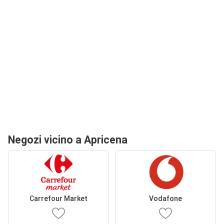
Negozi vicino a Apricena
Carrefour Market
Vodafone