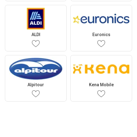
ALDI
Euronics
Alpitour
Kena Mobile