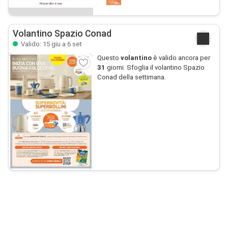
Volantino Spazio Conad
Valido: 15 giu a 6 set
Questo
volantino
è valido ancora per
31
giorni. Sfoglia il volantino Spazio
Conad della settimana.