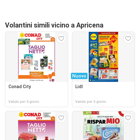
Volantini simili vicino a Apricena
Nuovo
Conad City
Lidl
Valido per 5 giorni
Valido per 5 giorni