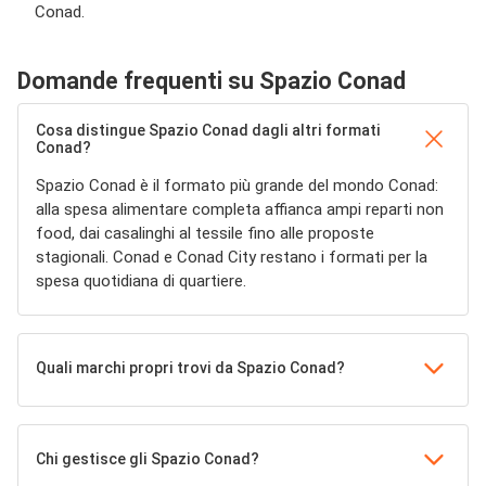
Conad.
Domande frequenti su Spazio Conad
Cosa distingue Spazio Conad dagli altri formati
Conad?
Spazio Conad è il formato più grande del mondo Conad:
alla spesa alimentare completa affianca ampi reparti non
food, dai casalinghi al tessile fino alle proposte
stagionali. Conad e Conad City restano i formati per la
spesa quotidiana di quartiere.
Quali marchi propri trovi da Spazio Conad?
Chi gestisce gli Spazio Conad?