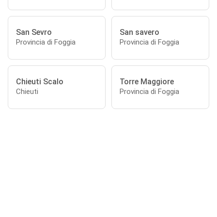
San Sevro
San savero
Provincia di Foggia
Provincia di Foggia
Chieuti Scalo
Torre Maggiore
Chieuti
Provincia di Foggia