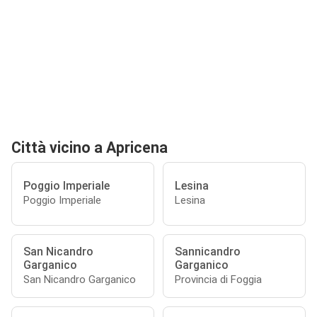
Città vicino a Apricena
Poggio Imperiale
Lesina
Poggio Imperiale
Lesina
San Nicandro
Sannicandro
Garganico
Garganico
San Nicandro Garganico
Provincia di Foggia