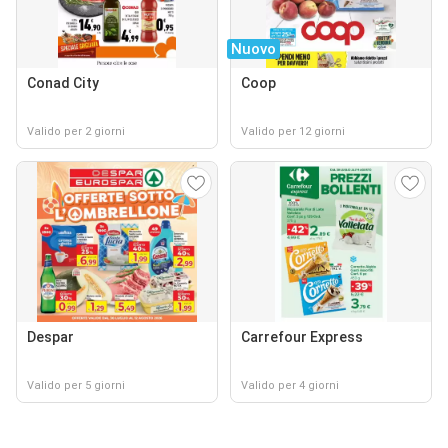
Nuovo
Conad City
Coop
Valido per 2 giorni
Valido per 12 giorni
Despar
Carrefour Express
Valido per 5 giorni
Valido per 4 giorni