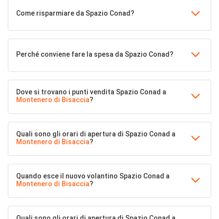
Come risparmiare da Spazio Conad?
Perché conviene fare la spesa da Spazio Conad?
Dove si trovano i punti vendita Spazio Conad a
Montenero di Bisaccia
?
Quali sono gli orari di apertura di Spazio Conad a
Montenero di Bisaccia
?
Quando esce il nuovo volantino Spazio Conad a
Montenero di Bisaccia
?
Quali sono gli orari di apertura di Spazio Conad a