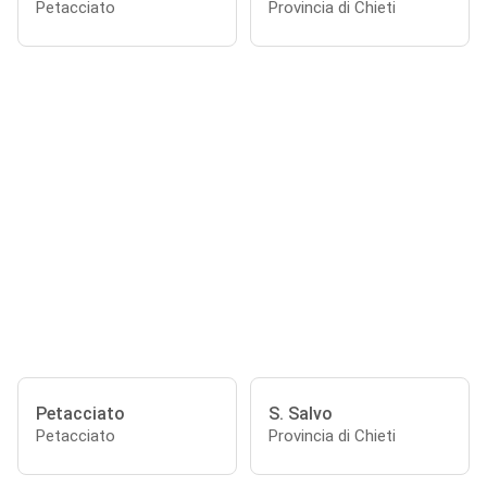
Petacciato
Provincia di Chieti
Petacciato
S. Salvo
Petacciato
Provincia di Chieti