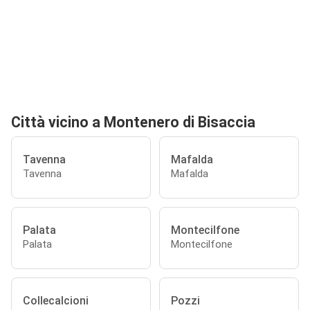
Città vicino a Montenero di Bisaccia
Tavenna
Mafalda
Tavenna
Mafalda
Palata
Montecilfone
Palata
Montecilfone
Collecalcioni
Pozzi