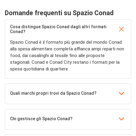
Domande frequenti su Spazio Conad
Cosa distingue Spazio Conad dagli altri formati
Conad?
Spazio Conad è il formato più grande del mondo Conad:
alla spesa alimentare completa affianca ampi reparti non
food, dai casalinghi al tessile fino alle proposte
stagionali. Conad e Conad City restano i formati per la
spesa quotidiana di quartiere.
Quali marchi propri trovi da Spazio Conad?
Chi gestisce gli Spazio Conad?