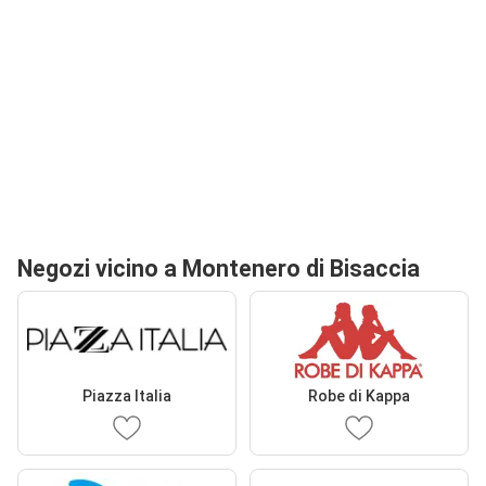
Negozi vicino a Montenero di Bisaccia
Piazza Italia
Robe di Kappa