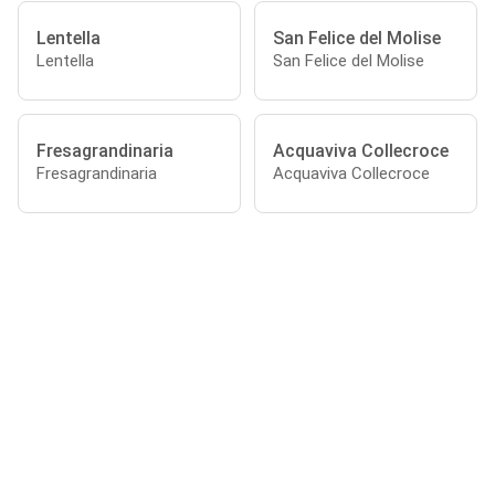
Lentella
San Felice del Molise
Lentella
San Felice del Molise
Fresagrandinaria
Acquaviva Collecroce
Fresagrandinaria
Acquaviva Collecroce