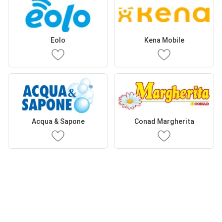
Eolo
Kena Mobile
Acqua & Sapone
Conad Margherita