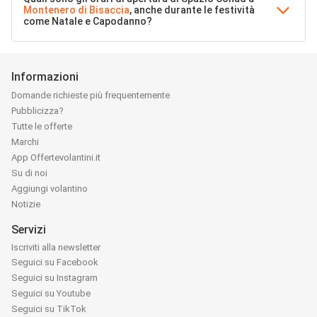
Montenero di Bisaccia
, anche durante le festività
come Natale e Capodanno?
Informazioni
Domande richieste più frequentemente
Pubblicizza?
Tutte le offerte
Marchi
App Offertevolantini.it
Su di noi
Aggiungi volantino
Notizie
Servizi
Iscriviti alla newsletter
Seguici su Facebook
Seguici su Instagram
Seguici su Youtube
Seguici su TikTok