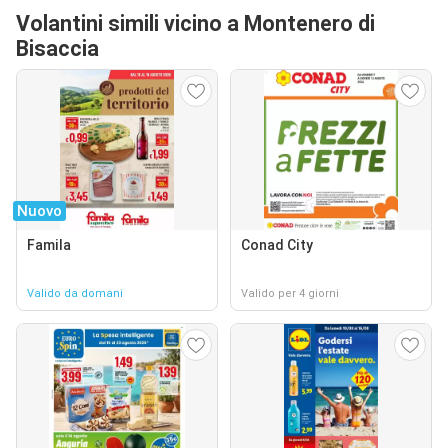
Volantini simili vicino a Montenero di
Bisaccia
Nuovo
Famila
Conad City
Valido da domani
Valido per 4 giorni