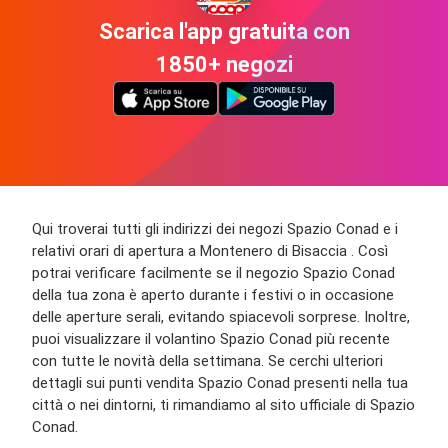
Scarica l'app gratuita con
1850+ negozi
Qui troverai tutti gli indirizzi dei negozi Spazio Conad e i
relativi orari di apertura a Montenero di Bisaccia . Così
potrai verificare facilmente se il negozio Spazio Conad
della tua zona è aperto durante i festivi o in occasione
delle aperture serali, evitando spiacevoli sorprese. Inoltre,
puoi visualizzare il volantino Spazio Conad più recente
con tutte le novità della settimana. Se cerchi ulteriori
dettagli sui punti vendita Spazio Conad presenti nella tua
città o nei dintorni, ti rimandiamo al sito ufficiale di Spazio
Conad.