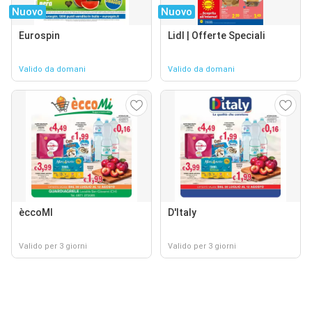
Nuovo
Nuovo
Eurospin
Lidl | Offerte Speciali
Valido da domani
Valido da domani
èccoMI
D'Italy
Valido per 3 giorni
Valido per 3 giorni