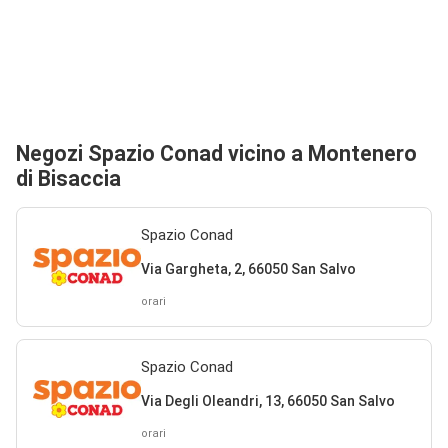
Negozi Spazio Conad vicino a Montenero
di Bisaccia
Spazio Conad
Via Gargheta, 2, 66050 San Salvo
orari
Spazio Conad
Via Degli Oleandri, 13, 66050 San Salvo
orari