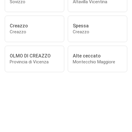
Sovizzo
Altavilla Vicentina
Creazzo
Spessa
Creazzo
Creazzo
OLMO DI CREAZZO
Alte ceccato
Provincia di Vicenza
Montecchio Maggiore