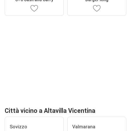
Città vicino a Altavilla Vicentina
Sovizzo
Valmarana