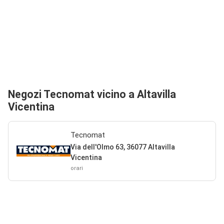
Negozi Tecnomat vicino a Altavilla
Vicentina
Tecnomat
Via dell'Olmo 63, 36077 Altavilla
Vicentina
orari