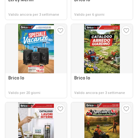
Valido ancora per 3 settimane
Valido per 6 giorni
Brico Io
Brico Io
Valido per 20 giorni
Valido ancora per 3 settimane