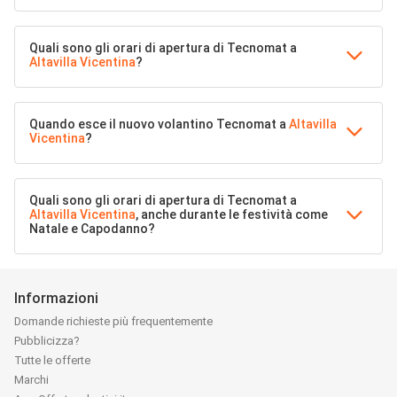
Quali sono gli orari di apertura di Tecnomat a
Altavilla Vicentina
?
Quando esce il nuovo volantino Tecnomat a
Altavilla
Vicentina
?
Quali sono gli orari di apertura di Tecnomat a
Altavilla Vicentina
, anche durante le festività come
Natale e Capodanno?
Informazioni
Domande richieste più frequentemente
Pubblicizza?
Tutte le offerte
Marchi