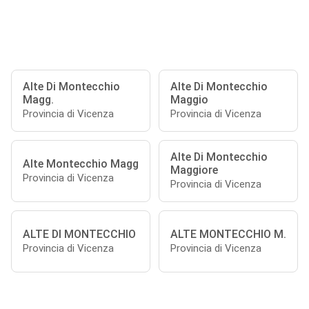
Alte Di Montecchio
Alte Di Montecchio
Magg.
Maggio
Provincia di Vicenza
Provincia di Vicenza
Alte Di Montecchio
Alte Montecchio Magg
Maggiore
Provincia di Vicenza
Provincia di Vicenza
ALTE DI MONTECCHIO
ALTE MONTECCHIO M.
Provincia di Vicenza
Provincia di Vicenza