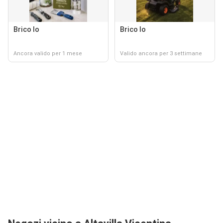
Brico Io
Brico Io
Ancora valido per 1 mese
Valido ancora per 3 settimane