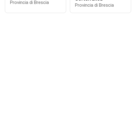
Provincia di Brescia
Provincia di Brescia