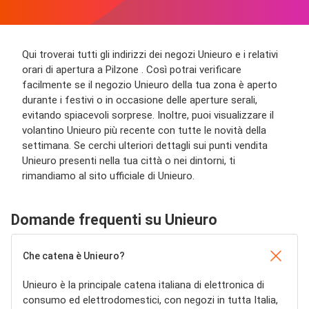
Qui troverai tutti gli indirizzi dei negozi Unieuro e i relativi
orari di apertura a Pilzone . Così potrai verificare
facilmente se il negozio Unieuro della tua zona è aperto
durante i festivi o in occasione delle aperture serali,
evitando spiacevoli sorprese. Inoltre, puoi visualizzare il
volantino Unieuro più recente con tutte le novità della
settimana. Se cerchi ulteriori dettagli sui punti vendita
Unieuro presenti nella tua città o nei dintorni, ti
rimandiamo al sito ufficiale di Unieuro.
Domande frequenti su Unieuro
Che catena è Unieuro?
Unieuro è la principale catena italiana di elettronica di
consumo ed elettrodomestici, con negozi in tutta Italia,