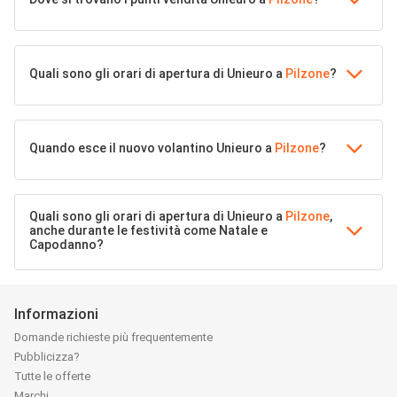
Quali sono gli orari di apertura di Unieuro a
Pilzone
?
Quando esce il nuovo volantino Unieuro a
Pilzone
?
Quali sono gli orari di apertura di Unieuro a
Pilzone
,
anche durante le festività come Natale e
Capodanno?
Informazioni
Domande richieste più frequentemente
Pubblicizza?
Tutte le offerte
Marchi