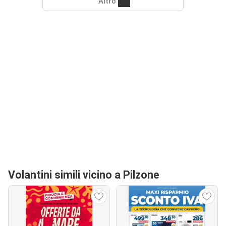
Altro
Volantini simili vicino a Pilzone