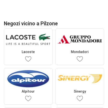
Negozi vicino a Pilzone
Lacoste
Mondadori
Alpitour
Sinergy