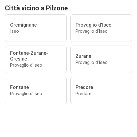
Città vicino a Pilzone
Cremignane
Provaglio d'Iseo
Iseo
Provaglio d'Iseo
Fontane-Zurane-
Zurane
Gresine
Provaglio d'Iseo
Provaglio d'Iseo
Fontane
Predore
Provaglio d'Iseo
Predore