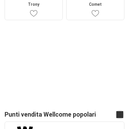
Trony
Comet
Punti vendita Wellcome popolari