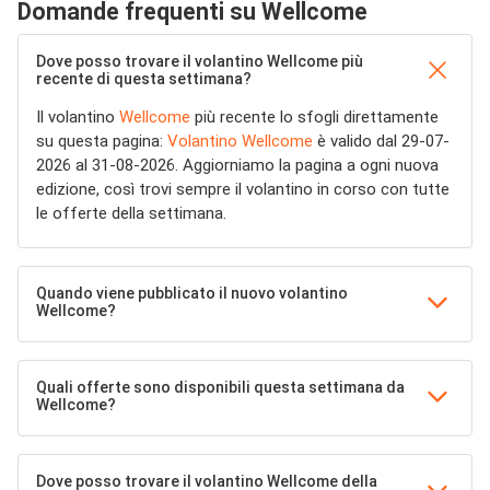
Domande frequenti su Wellcome
Dove posso trovare il volantino Wellcome più
recente di questa settimana?
Il volantino
Wellcome
più recente lo sfogli direttamente
su questa pagina:
Volantino Wellcome
è valido dal 29-07-
2026 al 31-08-2026. Aggiorniamo la pagina a ogni nuova
edizione, così trovi sempre il volantino in corso con tutte
le offerte della settimana.
Quando viene pubblicato il nuovo volantino
Wellcome?
Quali offerte sono disponibili questa settimana da
Wellcome?
Dove posso trovare il volantino Wellcome della