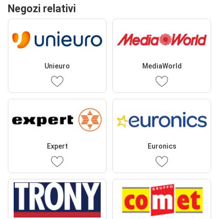
Negozi relativi
Unieuro
MediaWorld
Expert
Euronics