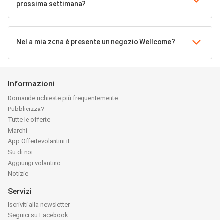
prossima settimana?
Nella mia zona è presente un negozio Wellcome?
Informazioni
Domande richieste più frequentemente
Pubblicizza?
Tutte le offerte
Marchi
App Offertevolantini.it
Su di noi
Aggiungi volantino
Notizie
Servizi
Iscriviti alla newsletter
Seguici su Facebook