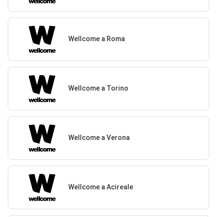
Wellcome a Roma
Wellcome a Torino
Wellcome a Verona
Wellcome a Acireale