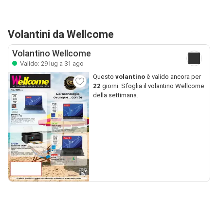
Volantini da Wellcome
Volantino Wellcome
Valido: 29 lug a 31 ago
Questo
volantino
è valido ancora per
22
giorni. Sfoglia il volantino Wellcome
della settimana.