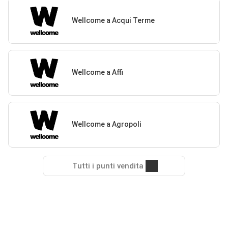
Wellcome a Acqui Terme
Wellcome a Affi
Wellcome a Agropoli
Tutti i punti vendita