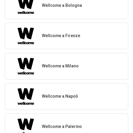
Wellcome a Bologna
Wellcome a Firenze
Wellcome a Milano
Wellcome a Napoli
Wellcome a Palermo