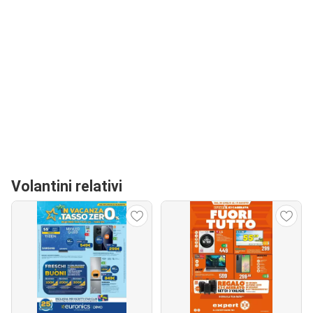
Volantini relativi