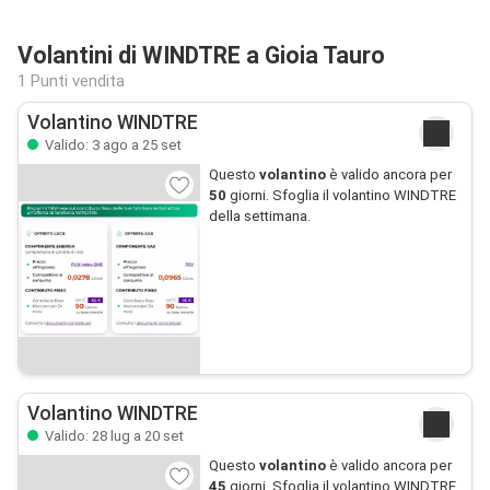
Volantini di WINDTRE a Gioia Tauro
1 Punti vendita
Volantino WINDTRE
Valido: 3 ago a 25 set
Questo
volantino
è valido ancora per
50
giorni. Sfoglia il volantino WINDTRE
della settimana.
Volantino WINDTRE
Valido: 28 lug a 20 set
Questo
volantino
è valido ancora per
45
giorni. Sfoglia il volantino WINDTRE