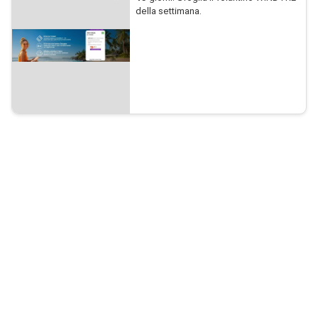
della settimana.