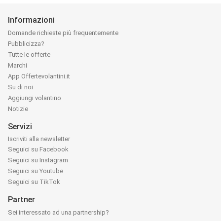
Informazioni
Domande richieste più frequentemente
Pubblicizza?
Tutte le offerte
Marchi
App Offertevolantini.it
Su di noi
Aggiungi volantino
Notizie
Servizi
Iscriviti alla newsletter
Seguici su Facebook
Seguici su Instagram
Seguici su Youtube
Seguici su TikTok
Partner
Sei interessato ad una partnership?