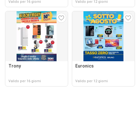
Valido per 16 giorni
Valido per 12 giorni
Trony
Euronics
Valido per 16 giorni
Valido per 12 giorni