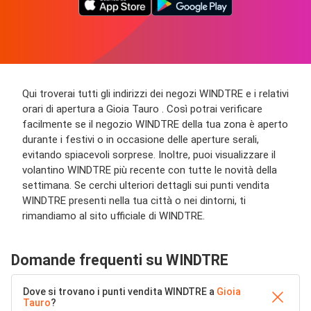
Qui troverai tutti gli indirizzi dei negozi WINDTRE e i relativi
orari di apertura a Gioia Tauro . Così potrai verificare
facilmente se il negozio WINDTRE della tua zona è aperto
durante i festivi o in occasione delle aperture serali,
evitando spiacevoli sorprese. Inoltre, puoi visualizzare il
volantino WINDTRE più recente con tutte le novità della
settimana. Se cerchi ulteriori dettagli sui punti vendita
WINDTRE presenti nella tua città o nei dintorni, ti
rimandiamo al sito ufficiale di WINDTRE.
Domande frequenti su WINDTRE
Dove si trovano i punti vendita WINDTRE a
Gioia
Tauro
?