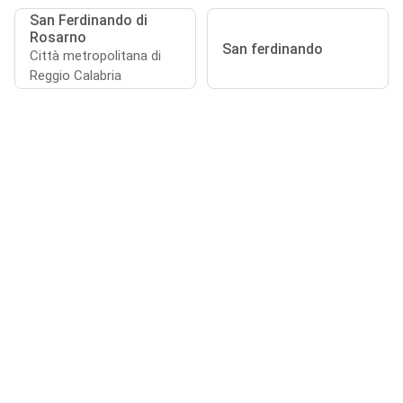
San Ferdinando di
Rosarno
San ferdinando
Città metropolitana di
Reggio Calabria