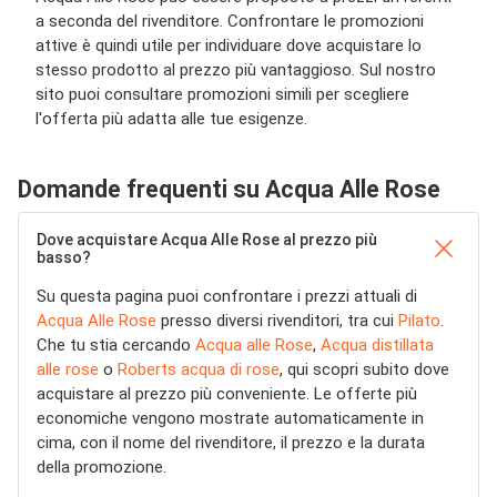
a seconda del rivenditore. Confrontare le promozioni
attive è quindi utile per individuare dove acquistare lo
stesso prodotto al prezzo più vantaggioso. Sul nostro
sito puoi consultare promozioni simili per scegliere
l'offerta più adatta alle tue esigenze.
Domande frequenti su Acqua Alle Rose
Dove acquistare Acqua Alle Rose al prezzo più
basso?
Su questa pagina puoi confrontare i prezzi attuali di
Acqua Alle Rose
presso diversi rivenditori, tra cui
Pilato
.
Che tu stia cercando
Acqua alle Rose
,
Acqua distillata
alle rose
o
Roberts acqua di rose
, qui scopri subito dove
acquistare al prezzo più conveniente. Le offerte più
economiche vengono mostrate automaticamente in
cima, con il nome del rivenditore, il prezzo e la durata
della promozione.