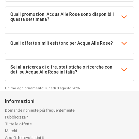
Quali promozioni Acqua Alle Rose sono disponibili
questa settimana?
Quali offerte simili esistono per Acqua Alle Rose?
Sei alla ricerca di cifre, statistiche o ricerche con
dati su Acqua Alle Rose in Italia?
Ultimo aggiornamento: lunedì 3 agosto 2026
Informazioni
Domande richieste più frequentemente
Pubblicizza?
Tutte le offerte
Marchi
App Offertevolantini.it