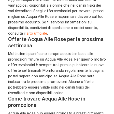
vantaggiosi, disponibili sia online che nei canali fisici dei
vari rivenditori. Scegli offertevolantini per trovare i prezzi
migliori su Acqua Alle Rose e risparmiare davvero sul tuo
prossimo acquisto. Se ti servono informazioni su
disponibilità, condizioni di spedizione o codici sconto,
consulta il
sito ufficiale
.
Offerte Acqua Alle Rose per la prossima
settimana
Molti utenti pianificano i propri acquisti in base alle
promozioni future su Acqua Alle Rose. Per questo motivo
offertevolantini è sempre tra i primi a pubblicare le nuove
offerte settimanali. Monitorando regolarmente la pagina,
potrai sapere con anticipo se Acqua Alle Rose sarà
incluso tra le prossime promozioni. Alcune offerte
potrebbero essere valide solo nei canali fisici dei
rivenditori e non disponibili online.
Come trovare Acqua Alle Rose in
promozione
Acqua Alle Rose può essere proposto a prezzi differenti