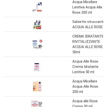
Acqua Micellare
Lenitiva Acqua Alle
Rose 200 ml
Salviette struccanti
ACQUA ALLE ROSE
CREMA IDRATANTE
RIVITALIZZANTE
ACQUA ALLE ROSE
50ml
Acqua Alle Rose
Crema Idratante
Lenitiva 50 ml
Acqua Micellare
Acqua Alle Rose
200 ml
Acqua alle Rose
Crema 50 ml