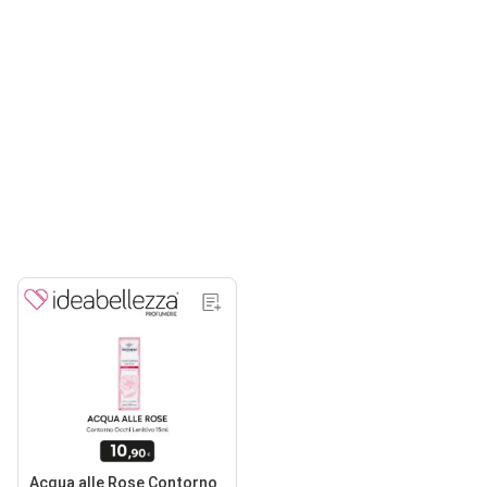
Acqua alle Rose Contorno