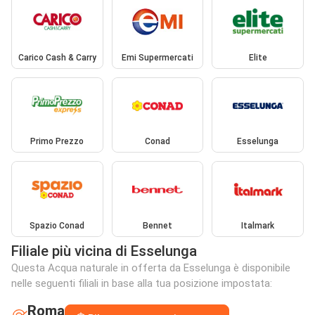
Carico Cash & Carry
Emi Supermercati
Elite
Primo Prezzo
Conad
Esselunga
Spazio Conad
Bennet
Italmark
Filiale più vicina di Esselunga
Questa Acqua naturale in offerta da Esselunga è disponibile
nelle seguenti filiali in base alla tua posizione impostata:
Roma