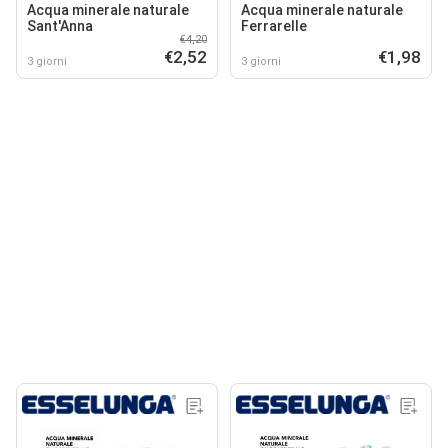
Acqua minerale naturale
Acqua minerale naturale
Sant'Anna
Ferrarelle
€4,20
€2,52
€1,98
3 giorni
3 giorni