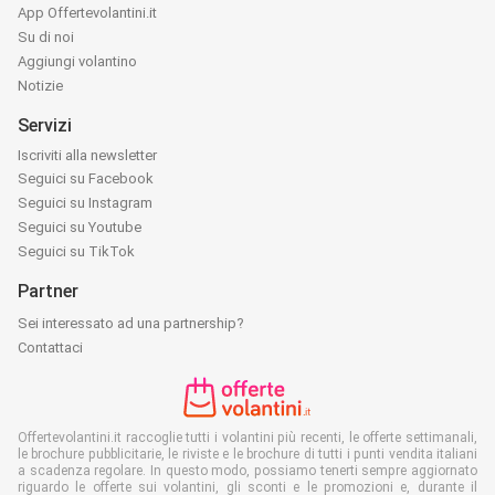
App Offertevolantini.it
Su di noi
Aggiungi volantino
Notizie
Servizi
Iscriviti alla newsletter
Seguici su Facebook
Seguici su Instagram
Seguici su Youtube
Seguici su TikTok
Partner
Sei interessato ad una partnership?
Contattaci
Offertevolantini.it raccoglie tutti i volantini più recenti, le offerte settimanali,
le brochure pubblicitarie, le riviste e le brochure di tutti i punti vendita italiani
a scadenza regolare. In questo modo, possiamo tenerti sempre aggiornato
riguardo le offerte sui volantini, gli sconti e le promozioni e, durante il