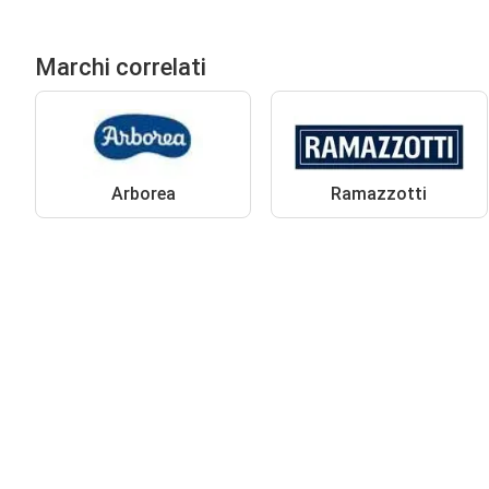
Marchi correlati
Arborea
Ramazzotti