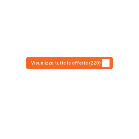
Visualizza tutte le offerte (220)