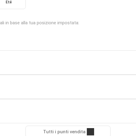
Eté
ali in base alla tua posizione impostata:
Tutti i punti vendita