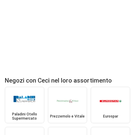
Negozi con Ceci nel loro assortimento
Paladini Otello
Prezzemolo e Vitale
Eurospar
Supermercato