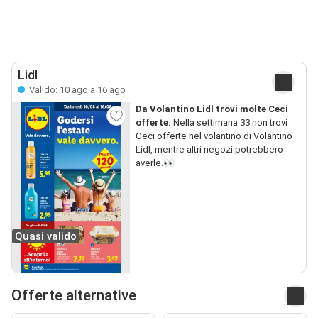
Lidl
Valido: 10 ago a 16 ago
Da Volantino Lidl trovi molte Ceci
offerte.
Nella settimana 33 non trovi
Ceci offerte nel volantino di Volantino
Lidl, mentre altri negozi potrebbero
averle.👀
Quasi valido
Offerte alternative