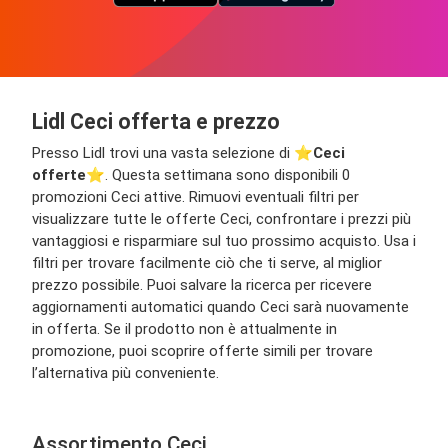
Lidl Ceci offerta e prezzo
Presso Lidl trovi una vasta selezione di ⭐️
Ceci
offerte
⭐️. Questa settimana sono disponibili 0
promozioni Ceci attive. Rimuovi eventuali filtri per
visualizzare tutte le offerte Ceci, confrontare i prezzi più
vantaggiosi e risparmiare sul tuo prossimo acquisto. Usa i
filtri per trovare facilmente ciò che ti serve, al miglior
prezzo possibile. Puoi salvare la ricerca per ricevere
aggiornamenti automatici quando Ceci sarà nuovamente
in offerta. Se il prodotto non è attualmente in
promozione, puoi scoprire offerte simili per trovare
l’alternativa più conveniente.
Assortimento Ceci