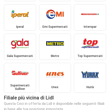
Iperal
Emi Supermercati
Interspar
Gala Supermercati
Metro
Top Supermercati
Supermercati
Unes
Hurrà
Gulliver
Filiale più vicina di Lidl
Questa Ceci in offerta da Lidl è disponibile nelle seguenti filiali
in base alla tua posizione impostata: