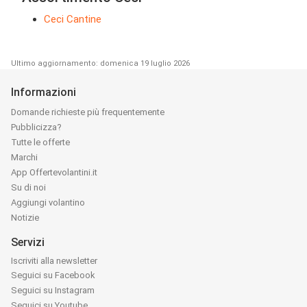
Ceci Cantine
Ultimo aggiornamento: domenica 19 luglio 2026
Informazioni
Domande richieste più frequentemente
Pubblicizza?
Tutte le offerte
Marchi
App Offertevolantini.it
Su di noi
Aggiungi volantino
Notizie
Servizi
Iscriviti alla newsletter
Seguici su Facebook
Seguici su Instagram
Seguici su Youtube