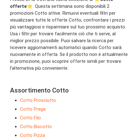
offerte
⭐️. Questa settimana sono disponibili 2
promozioni Cotto attive. Rimuovi eventuali filtri per
visualizzare tutte le offerte Cotto, confrontare i prezzi
più vantaggiosi e risparmiare sul tuo prossimo acquisto.
Usa i filtri per trovare facilmente ciò che ti serve, al
miglior prezzo possibile. Puoi salvare la ricerca per
ricevere aggiornamenti automatici quando Cotto sarà
nuovamente in offerta. Se il prodotto non è attualmente
in promozione, puoi scoprire offerte simili per trovare
l’alternativa più conveniente.
Assortimento Cotto
Cotto Prosciutto
Cotto Praga
Cotto Filo
Cotto Biscotto
Cotto Pizza