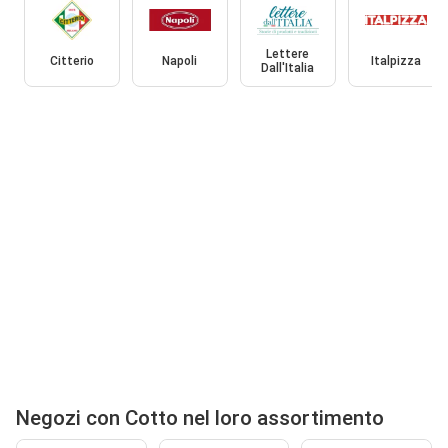
Lettere
Citterio
Napoli
Italpizza
Dall'Italia
Negozi con Cotto nel loro assortimento