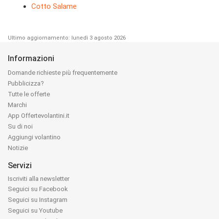
Cotto Salame
Ultimo aggiornamento: lunedì 3 agosto 2026
Informazioni
Domande richieste più frequentemente
Pubblicizza?
Tutte le offerte
Marchi
App Offertevolantini.it
Su di noi
Aggiungi volantino
Notizie
Servizi
Iscriviti alla newsletter
Seguici su Facebook
Seguici su Instagram
Seguici su Youtube