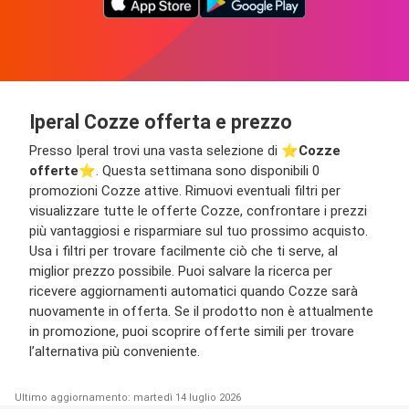
Iperal Cozze offerta e prezzo
Presso Iperal trovi una vasta selezione di ⭐️
Cozze
offerte
⭐️. Questa settimana sono disponibili 0
promozioni Cozze attive. Rimuovi eventuali filtri per
visualizzare tutte le offerte Cozze, confrontare i prezzi
più vantaggiosi e risparmiare sul tuo prossimo acquisto.
Usa i filtri per trovare facilmente ciò che ti serve, al
miglior prezzo possibile. Puoi salvare la ricerca per
ricevere aggiornamenti automatici quando Cozze sarà
nuovamente in offerta. Se il prodotto non è attualmente
in promozione, puoi scoprire offerte simili per trovare
l’alternativa più conveniente.
Ultimo aggiornamento: martedì 14 luglio 2026