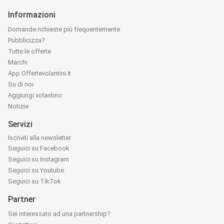
Informazioni
Domande richieste più frequentemente
Pubblicizza?
Tutte le offerte
Marchi
App Offertevolantini.it
Su di noi
Aggiungi volantino
Notizie
Servizi
Iscriviti alla newsletter
Seguici su Facebook
Seguici su Instagram
Seguici su Youtube
Seguici su TikTok
Partner
Sei interessato ad una partnership?