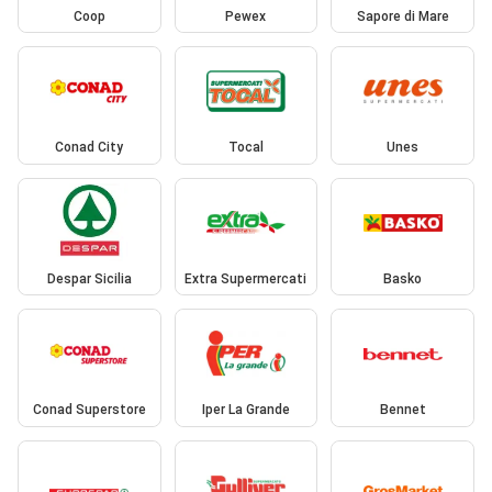
Coop
Pewex
Sapore di Mare
Conad City
Tocal
Unes
Despar Sicilia
Extra Supermercati
Basko
Conad Superstore
Iper La Grande
Bennet