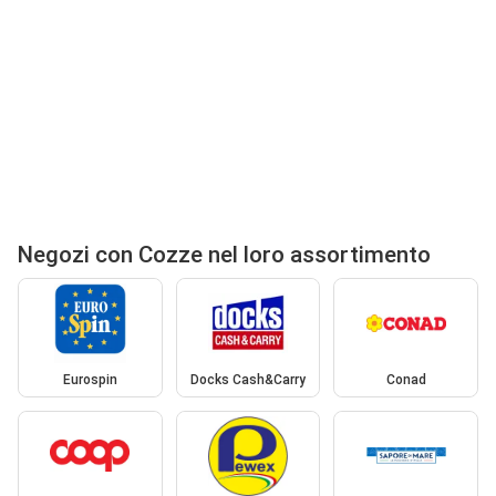
Negozi con Cozze nel loro assortimento
Eurospin
Docks Cash&Carry
Conad