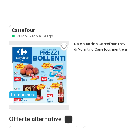
Carrefour
Valido: 6 ago a 19 ago
Da Volantino Carrefour trovi 
di Volantino Carrefour, mentre a
Di tendenza
Offerte alternative