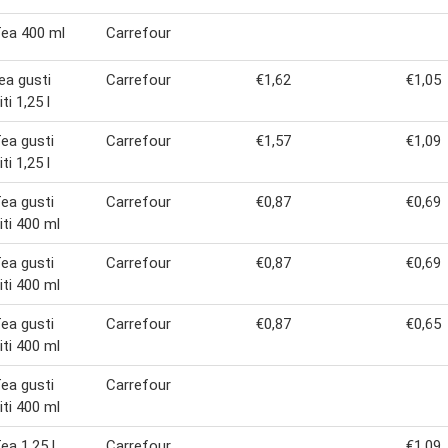
ea 400 ml
Carrefour
ea gusti
Carrefour
€1,62
€1,05
ti 1,25 l
ea gusti
Carrefour
€1,57
€1,09
ti 1,25 l
ea gusti
Carrefour
€0,87
€0,69
iti 400 ml
ea gusti
Carrefour
€0,87
€0,69
iti 400 ml
ea gusti
Carrefour
€0,87
€0,65
iti 400 ml
ea gusti
Carrefour
iti 400 ml
ea 1,25 l
Carrefour
€1,09