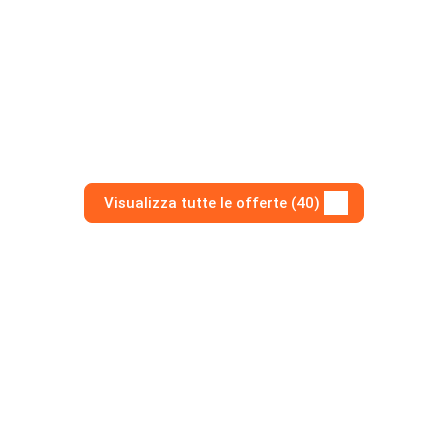
Visualizza tutte le offerte (40)