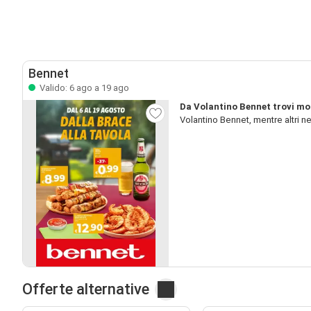
Bennet
Valido: 6 ago a 19 ago
Da Volantino Bennet trovi mo
Volantino Bennet, mentre altri 
Offerte alternative