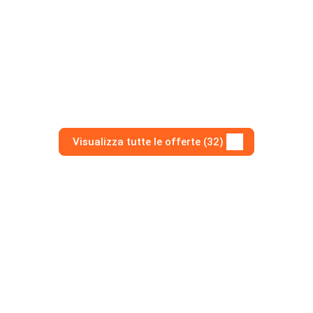
Visualizza tutte le offerte (32)