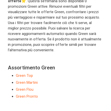
offerte
⭐️. Questa settimana sono disponibili 0
promozioni Green attive. Rimuovi eventuali filtri per
visualizzare tutte le offerte Green, confrontare i prezzi
più vantaggiosi e risparmiare sul tuo prossimo acquisto.
Usa i filtri per trovare facilmente ciò che ti serve, al
miglior prezzo possibile. Puoi salvare la ricerca per
ricevere aggiornamenti automatici quando Green sarà
nuovamente in offerta. Se il prodotto non è attualmente
in promozione, puoi scoprire offerte simili per trovare
l’alternativa più conveniente.
Assortimento Green
Green Top
Green Martini
Green Flou
Green Pronto