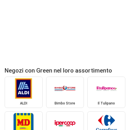
Negozi con Green nel loro assortimento
ALDI
Bimbo Store
Il Tulipano