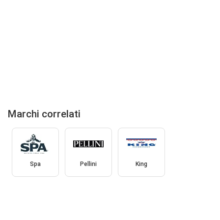
Marchi correlati
Spa
Pellini
King