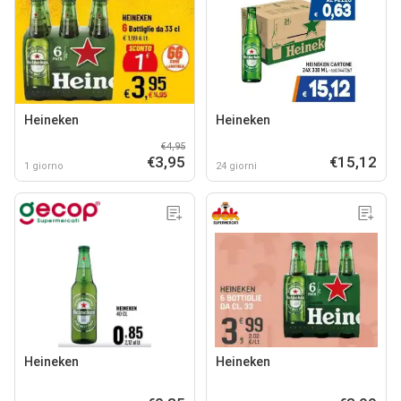
Heineken
Heineken
€4,95
€3,95
€15,12
1 giorno
24 giorni
Heineken
Heineken