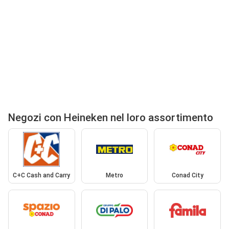
Negozi con Heineken nel loro assortimento
C+C Cash and Carry
Metro
Conad City