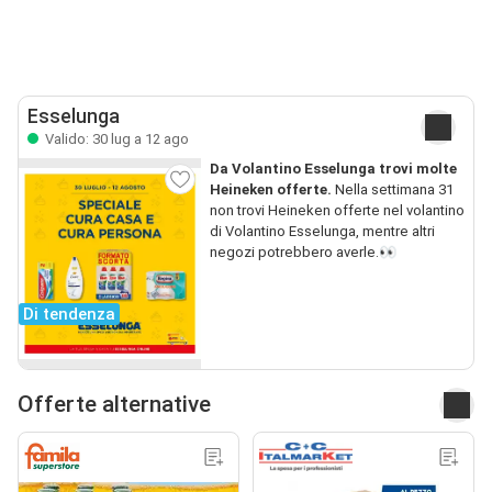
Esselunga
Valido: 30 lug a 12 ago
Da Volantino Esselunga trovi molte
Heineken offerte.
Nella settimana 31
non trovi Heineken offerte nel volantino
di Volantino Esselunga, mentre altri
negozi potrebbero averle.👀
Di tendenza
Offerte alternative