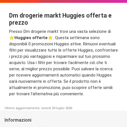
Dm drogerie markt Huggies offerta e
prezzo
Presso Dm drogerie markt trovi una vasta selezione di
⭐️
Huggies offerte
⭐️. Questa settimana sono
disponibili 0 promozioni Huggies attive. Rimuovi eventuali
filtri per visualizzare tutte le offerte Huggies, confrontare
i prezzi più vantaggiosi e risparmiare sul tuo prossimo
acquisto. Usa i filtri per trovare facilmente ciò che ti
serve, al miglior prezzo possibile. Puoi salvare la ricerca
per ricevere aggiornamenti automatici quando Huggies
sarà nuovamente in offerta. Se il prodotto non è
attualmente in promozione, puoi scoprire offerte simili
per trovare l’alternativa più conveniente.
Ultimo aggiornamento: lunedì 20 luglio 2026
Informazioni