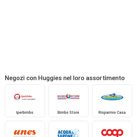
Negozi con Huggies nel loro assortimento
Iperbimbo
Bimbo Store
Risparmio Casa