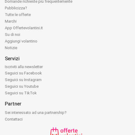
Domande richieste più frequentemente
Pubblicizza?
Tutte le offerte
Marchi
App Offertevolantini.it
Su di noi
Aggiungi volantino
Notizie
Servizi
Iscriviti alla newsletter
Seguici su Facebook
Seguici su Instagram
Seguici su Youtube
Seguici su TikTok
Partner
Sei interessato ad una partnership?
Contattaci