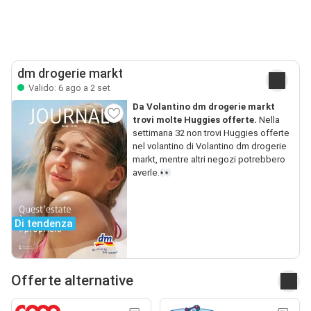
dm drogerie markt
Valido: 6 ago a 2 set
Da Volantino dm drogerie markt
trovi molte Huggies offerte.
Nella
settimana 32 non trovi Huggies offerte
nel volantino di Volantino dm drogerie
markt, mentre altri negozi potrebbero
averle.👀
Di tendenza
Offerte alternative