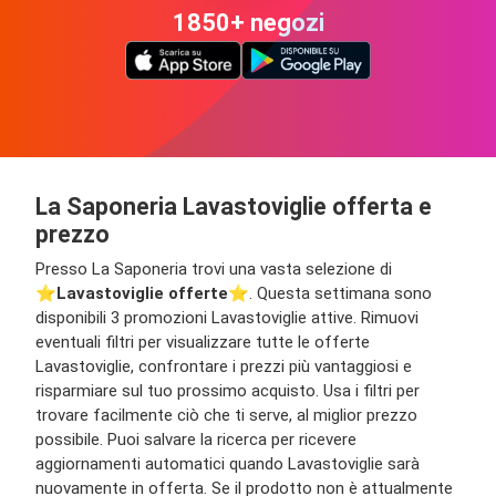
1850+ negozi
La Saponeria Lavastoviglie offerta e
prezzo
Presso La Saponeria trovi una vasta selezione di
⭐️
Lavastoviglie offerte
⭐️. Questa settimana sono
disponibili 3 promozioni Lavastoviglie attive. Rimuovi
eventuali filtri per visualizzare tutte le offerte
Lavastoviglie, confrontare i prezzi più vantaggiosi e
risparmiare sul tuo prossimo acquisto. Usa i filtri per
trovare facilmente ciò che ti serve, al miglior prezzo
possibile. Puoi salvare la ricerca per ricevere
aggiornamenti automatici quando Lavastoviglie sarà
nuovamente in offerta. Se il prodotto non è attualmente