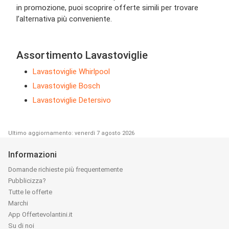
in promozione, puoi scoprire offerte simili per trovare
l’alternativa più conveniente.
Assortimento Lavastoviglie
Lavastoviglie Whirlpool
Lavastoviglie Bosch
Lavastoviglie Detersivo
Ultimo aggiornamento: venerdì 7 agosto 2026
Informazioni
Domande richieste più frequentemente
Pubblicizza?
Tutte le offerte
Marchi
App Offertevolantini.it
Su di noi