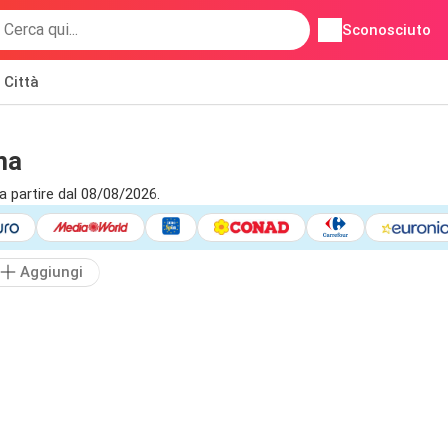
Sconosciuto
Città
ma
a partire dal 08/08/2026.
Aggiungi