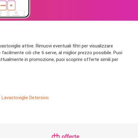
toviglie attive. Rimuovi eventuali filtri per visualizzare
 facilmente ciò che ti serve, al miglior prezzo possibile. Puoi
ttualmente in promozione, puoi scoprire offerte simili per
Lavastoviglie Detersivo