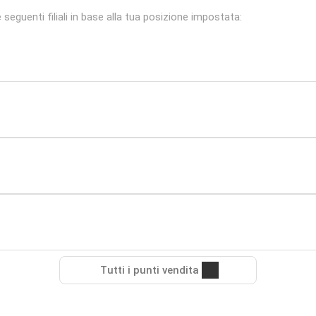
seguenti filiali in base alla tua posizione impostata:
Tutti i punti vendita