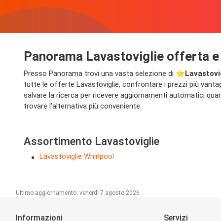
Panorama Lavastoviglie offerta e
Presso Panorama trovi una vasta selezione di ⭐️
Lavastovi
tutte le offerte Lavastoviglie, confrontare i prezzi più vantag
salvare la ricerca per ricevere aggiornamenti automatici qua
trovare l’alternativa più conveniente.
Assortimento Lavastoviglie
Lavastoviglie Whirlpool
Ultimo aggiornamento: venerdì 7 agosto 2026
Informazioni
Servizi