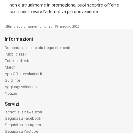
non è attualmente in promozione, puoi scoprire offerte
simili per trovare l’alternativa più conveniente.
Ultimo aggiornamento: lunedì 18 maggio 2026
Informazioni
Domande richieste più frequentemente
Pubblicizza?
Tutte le offerte
Marchi
App Offertevolantini.it
Su di noi
Aggiungi volantino
Notizie
Servizi
Iscriviti alla newsletter
Seguici su Facebook
Seguici su Instagram
Seguici su Youtube