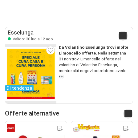
Esselunga
Valido: 30 lug a 12 ago
Da Volantino Esselunga trovi molte
Limoncello offerte.
Nella settimana
31 non trovi Limoncello offerte nel
volantino di Volantino Esselunga,
mentre altri negozi potrebbero averle.
👀
Di tendenza
Offerte alternative