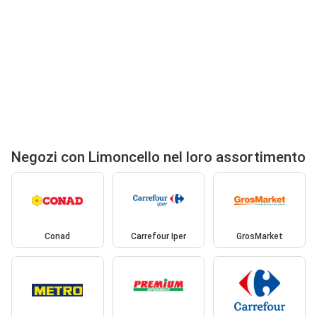
Negozi con Limoncello nel loro assortimento
Conad
Carrefour Iper
GrosMarket