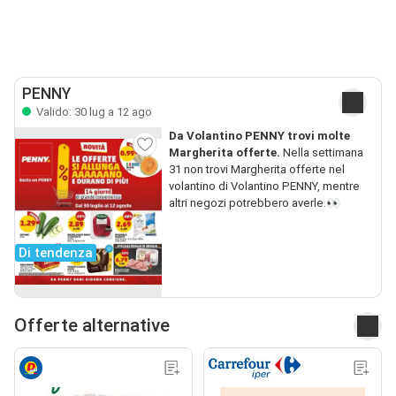
PENNY
Valido: 30 lug a 12 ago
Da Volantino PENNY trovi molte
Margherita offerte.
Nella settimana
31 non trovi Margherita offerte nel
volantino di Volantino PENNY, mentre
altri negozi potrebbero averle.👀
Di tendenza
Offerte alternative