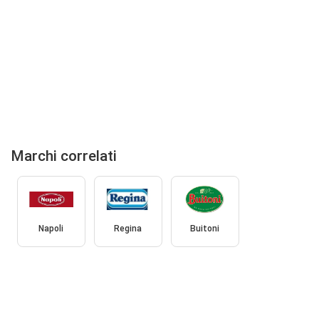
Marchi correlati
Napoli
Regina
Buitoni