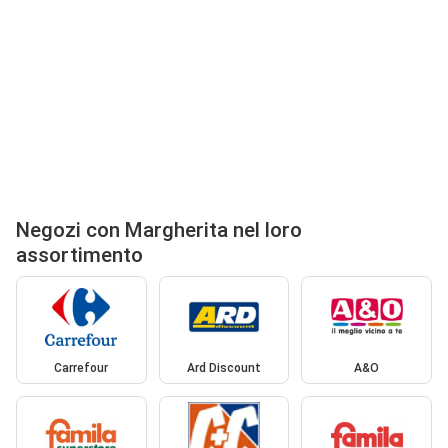
Negozi con Margherita nel loro
assortimento
Carrefour
Ard Discount
A&O