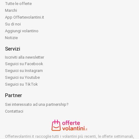
Tutte le offerte
Marchi
App Offertevolantini.it
Su di noi
Aggiungi volantino
Notizie
Servizi
Iscriviti alla newsletter
Seguici su Facebook
Seguici su Instagram
Seguici su Youtube
Seguici su TikTok
Partner
Sei interessato ad una partnership?
Contattaci
Offertevolantini.it raccoglie tutti i volantini più recenti, le offerte settimanali,