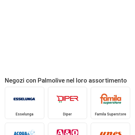
Negozi con Palmolive nel loro assortimento
Esselunga
Diper
Famila Superstore