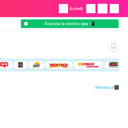
Accedi
Scarica la nostra app 📲
Rilevanza