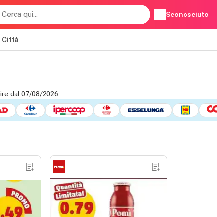
Sconosciuto
Città
ire dal 07/08/2026.