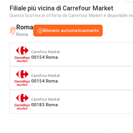
Filiale più vicina di Carrefour Market
Questa Scottex in offerta da Carrefour Market è disponibile nell
Roma
Rilevato automaticamente
Roma
Carrefour Market
00154 Roma
Carrefour Market
00154 Roma
Carrefour Market
00183 Roma