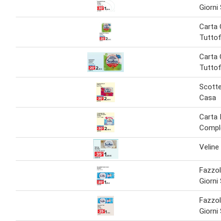
Giorni
Carta
Tuttof
Carta
Tuttof
Scotte
Casa
Carta 
Compl
Veline
Fazzol
Giorni
Fazzol
Giorni