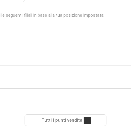
e seguenti filiali in base alla tua posizione impostata:
Tutti i punti vendita