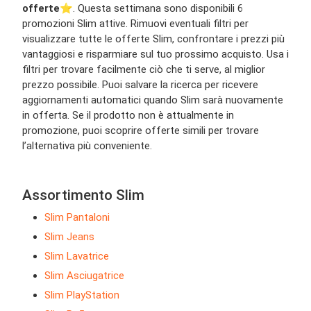
offerte
⭐️. Questa settimana sono disponibili 6
promozioni Slim attive. Rimuovi eventuali filtri per
visualizzare tutte le offerte Slim, confrontare i prezzi più
vantaggiosi e risparmiare sul tuo prossimo acquisto. Usa i
filtri per trovare facilmente ciò che ti serve, al miglior
prezzo possibile. Puoi salvare la ricerca per ricevere
aggiornamenti automatici quando Slim sarà nuovamente
in offerta. Se il prodotto non è attualmente in
promozione, puoi scoprire offerte simili per trovare
l’alternativa più conveniente.
Assortimento Slim
Slim Pantaloni
Slim Jeans
Slim Lavatrice
Slim Asciugatrice
Slim PlayStation