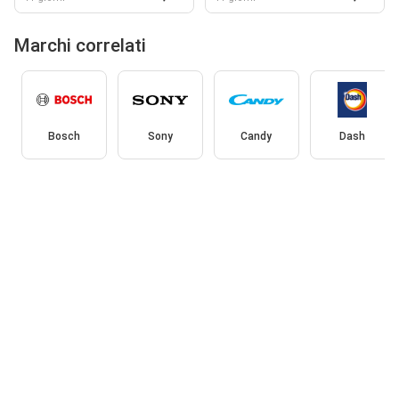
Marchi correlati
Bosch
Sony
Candy
Dash