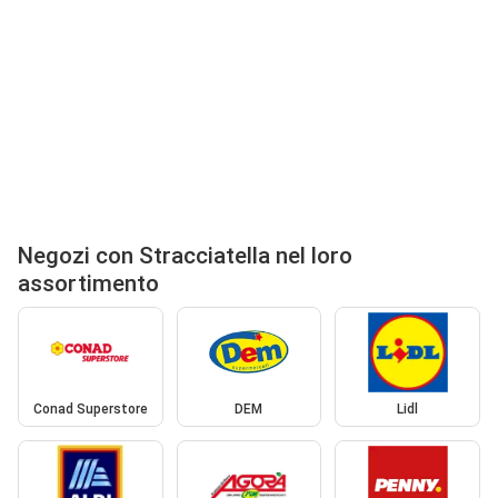
Negozi con Stracciatella nel loro
assortimento
Conad Superstore
DEM
Lidl