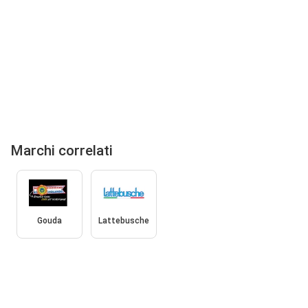
Marchi correlati
Gouda
Lattebusche