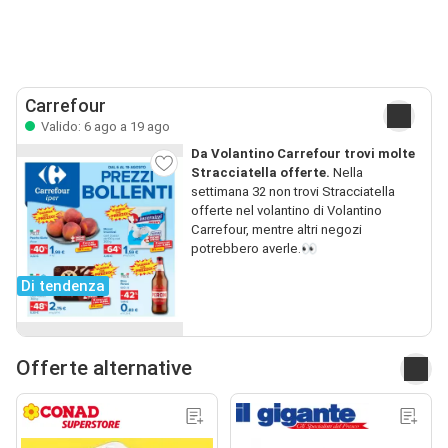
Carrefour
Valido: 6 ago a 19 ago
Da Volantino Carrefour trovi molte
Stracciatella offerte.
Nella
settimana 32 non trovi Stracciatella
offerte nel volantino di Volantino
Carrefour, mentre altri negozi
potrebbero averle.👀
Di tendenza
Offerte alternative