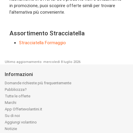
in promozione, puoi scoprire offerte simili per trovare
l’alternativa più conveniente.
Assortimento Stracciatella
Stracciatella Formaggio
Ultimo aggiornamento: mercoledì 8 luglio 2026
Informazioni
Domande richieste più frequentemente
Pubblicizza?
Tutte le offerte
Marchi
App Offertevolantini.it
Su di noi
Aggiungi volantino
Notizie