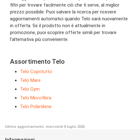
filtri per trovare facilmente ciò che ti serve, al miglior
prezzo possibile. Puoi salvare la ricerca per ricevere
aggiornamenti automatici quando Telo sarà nuovamente
in offerta. Se il prodotto non è attualmente in
promozione, puoi scoprire offerte simili per trovare
l’alternativa più conveniente.
Assortimento Telo
Telo Copritutto
Telo Mare
Telo Gym
Telo Microfibra
Telo Polietilene
Ultimo aggiornamento: mercoledì 8 luglio 2026
Informazioni