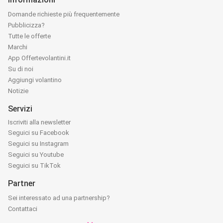
Domande richieste più frequentemente
Pubblicizza?
Tutte le offerte
Marchi
App Offertevolantini.it
Su di noi
Aggiungi volantino
Notizie
Servizi
Iscriviti alla newsletter
Seguici su Facebook
Seguici su Instagram
Seguici su Youtube
Seguici su TikTok
Partner
Sei interessato ad una partnership?
Contattaci