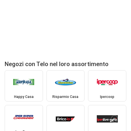
Negozi con Telo nel loro assortimento
Happy Casa
Risparmio Casa
Ipercoop