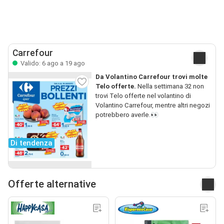
Carrefour
Valido: 6 ago a 19 ago
Da Volantino Carrefour trovi molte
Telo offerte.
Nella settimana 32 non
trovi Telo offerte nel volantino di
Volantino Carrefour, mentre altri negozi
potrebbero averle.👀
Di tendenza
Offerte alternative