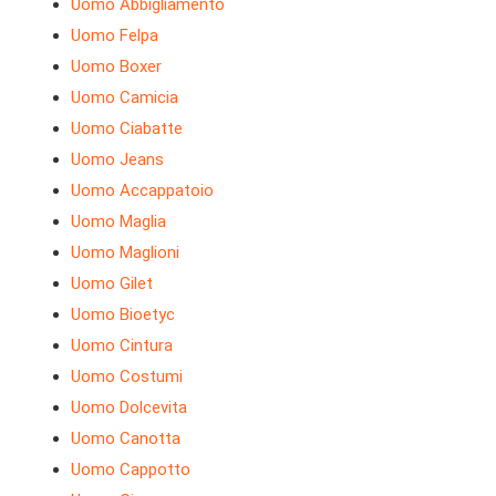
Uomo Abbigliamento
Uomo Felpa
Uomo Boxer
Uomo Camicia
Uomo Ciabatte
Uomo Jeans
Uomo Accappatoio
Uomo Maglia
Uomo Maglioni
Uomo Gilet
Uomo Bioetyc
Uomo Cintura
Uomo Costumi
Uomo Dolcevita
Uomo Canotta
Uomo Cappotto