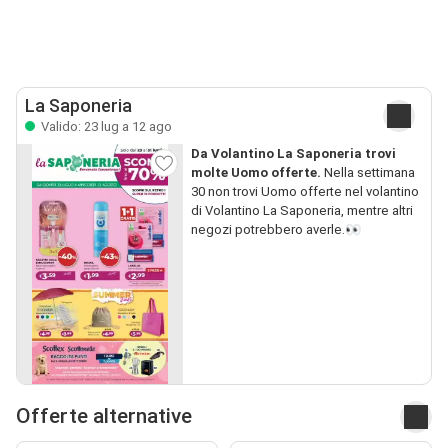
La Saponeria
Valido: 23 lug a 12 ago
Da Volantino La Saponeria trovi
molte Uomo offerte.
Nella settimana
30 non trovi Uomo offerte nel volantino
di Volantino La Saponeria, mentre altri
negozi potrebbero averle.👀
Offerte alternative