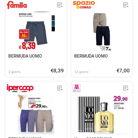
BERMUDA UOMO
BERMUDA UOMO
€8,39
€7,00
2 giorni
12 giorni