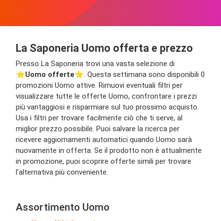
La Saponeria Uomo offerta e prezzo
Presso La Saponeria trovi una vasta selezione di
⭐️
Uomo offerte
⭐️. Questa settimana sono disponibili 0
promozioni Uomo attive. Rimuovi eventuali filtri per
visualizzare tutte le offerte Uomo, confrontare i prezzi
più vantaggiosi e risparmiare sul tuo prossimo acquisto.
Usa i filtri per trovare facilmente ciò che ti serve, al
miglior prezzo possibile. Puoi salvare la ricerca per
ricevere aggiornamenti automatici quando Uomo sarà
nuovamente in offerta. Se il prodotto non è attualmente
in promozione, puoi scoprire offerte simili per trovare
l’alternativa più conveniente.
Assortimento Uomo