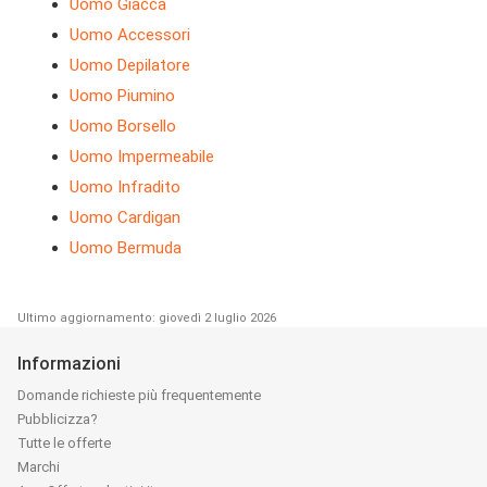
Uomo Giacca
Uomo Accessori
Uomo Depilatore
Uomo Piumino
Uomo Borsello
Uomo Impermeabile
Uomo Infradito
Uomo Cardigan
Uomo Bermuda
Ultimo aggiornamento: giovedì 2 luglio 2026
Informazioni
Domande richieste più frequentemente
Pubblicizza?
Tutte le offerte
Marchi