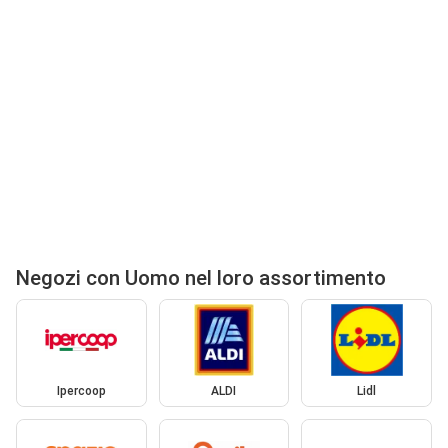
Negozi con Uomo nel loro assortimento
Ipercoop
ALDI
Lidl