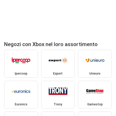
Negozi con Xbox nel loro assortimento
Ipercoop
Expert
Unieuro
Euronics
Trony
Gamestop