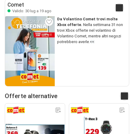
Comet
Valido: 30 lug a 19 ago
Da Volantino Comet trovi molte
Xbox offerte.
Nella settimana 31 non
trovi Xbox offerte nel volantino di
Volantino Comet, mentre altri negozi
potrebbero averle.👀
Offerte alternative