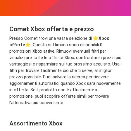
Comet Xbox offerta e prezzo
Presso Comet trovi una vasta selezione di ⭐️
Xbox
offerte
⭐️. Questa settimana sono disponibili 0
promozioni Xbox attive. Rimuovi eventuali filtri per
visualizzare tutte le offerte Xbox, confrontare i prezzi più
vantaggiosi e risparmiare sul tuo prossimo acquisto. Usa i
filtri per trovare facilmente ciò che ti serve, al miglior
prezzo possibile. Puoi salvare la ricerca per ricevere
aggiornamenti automatici quando Xbox sarà nuovamente
in offerta. Se il prodotto non è attualmente in
promozione, puoi scoprire offerte simili per trovare
l’alternativa più conveniente.
Assortimento Xbox