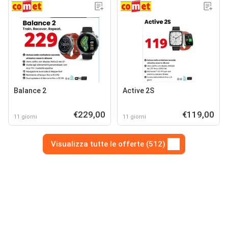
Balance 2
Active 2S
€229,00
€119,00
11 giorni
11 giorni
Visualizza tutte le offerte (512)