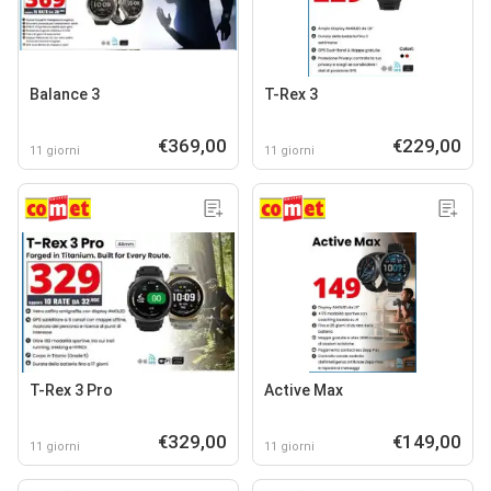
Balance 3
T-Rex 3
€369,00
€229,00
11 giorni
11 giorni
T-Rex 3 Pro
Active Max
€329,00
€149,00
11 giorni
11 giorni