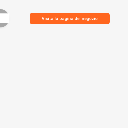
Visita la pagina del negozio