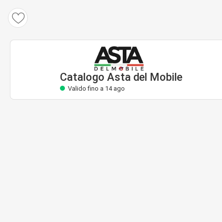
Catalogo Asta del Mobile
Valido fino a 14 ago
Catalogo Asta del Mobile
Valido fino a 14 ago