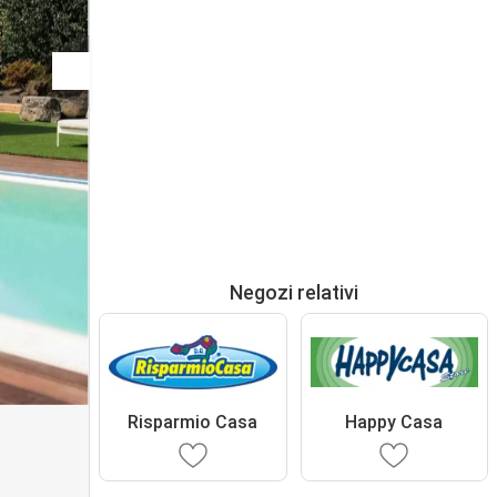
Negozi relativi
Risparmio Casa
Happy Casa