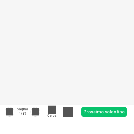
pagina
Prossimo volantino
1
/17
Cerca