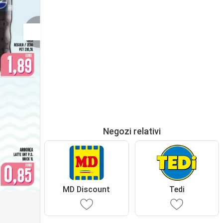
Negozi relativi
MD Discount
Tedi