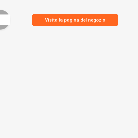
Visita la pagina del negozio