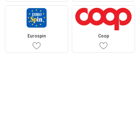
Eurospin
Coop