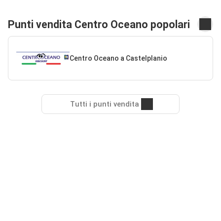
Punti vendita Centro Oceano popolari
Centro Oceano a Castelplanio
Tutti i punti vendita