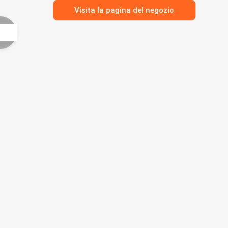
Visita la pagina del negozio