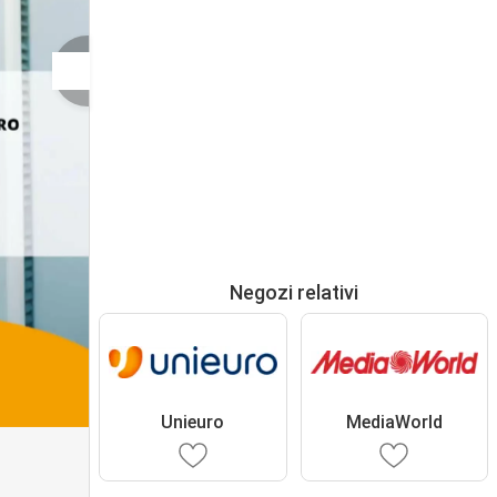
Negozi relativi
Unieuro
MediaWorld