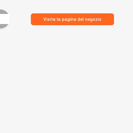
Visita la pagina del negozio