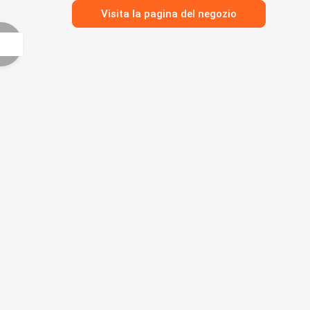
Visita la pagina del negozio