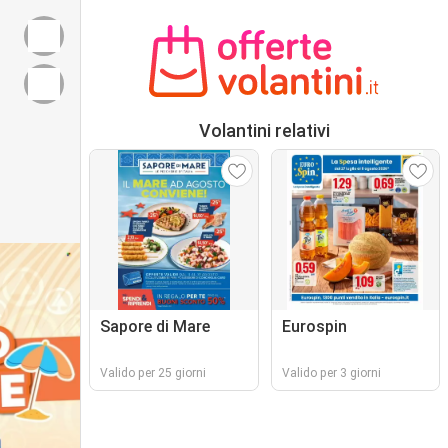
Volantini relativi
Sapore di Mare
Eurospin
Valido per 25 giorni
Valido per 3 giorni