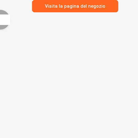
Visita la pagina del negozio