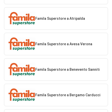
Famila Superstore a Atripalda
Famila Superstore a Avesa Verona
Famila Superstore a Benevento Sanniti
Famila Superstore a Bergamo Carducci