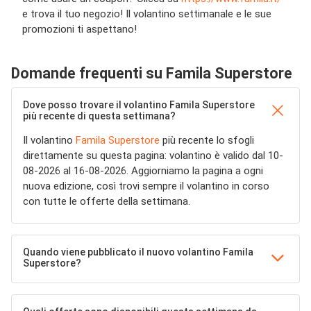
e trova il tuo negozio! Il volantino settimanale e le sue
promozioni ti aspettano!
Domande frequenti su Famila Superstore
Dove posso trovare il volantino Famila Superstore
più recente di questa settimana?
Il volantino
Famila Superstore
più recente lo sfogli
direttamente su questa pagina: volantino è valido dal 10-
08-2026 al 16-08-2026. Aggiorniamo la pagina a ogni
nuova edizione, così trovi sempre il volantino in corso
con tutte le offerte della settimana.
Quando viene pubblicato il nuovo volantino Famila
Superstore?