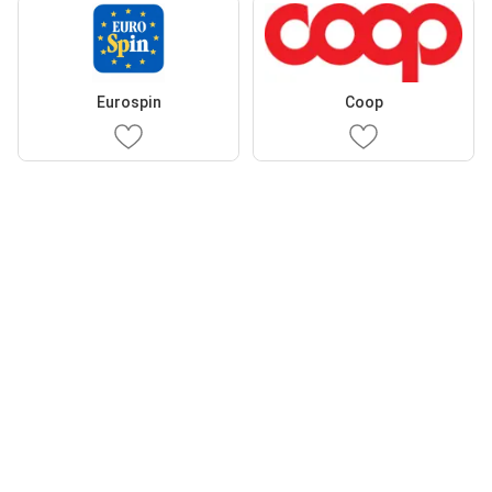
Eurospin
Coop