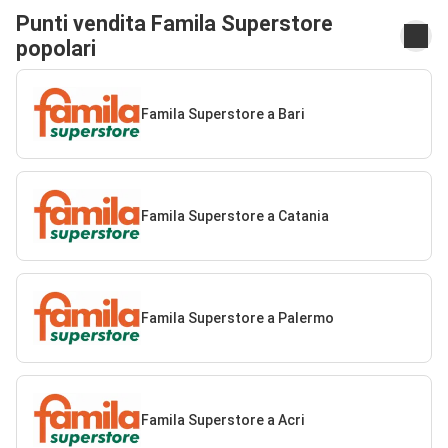
Punti vendita Famila Superstore
popolari
Famila Superstore a Bari
Famila Superstore a Catania
Famila Superstore a Palermo
Famila Superstore a Acri