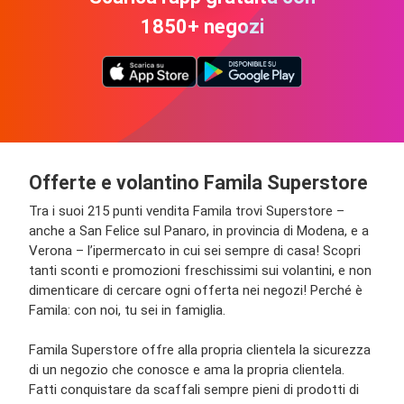
1850+ negozi
Offerte e volantino Famila Superstore
Tra i suoi 215 punti vendita Famila trovi Superstore –
anche a San Felice sul Panaro, in provincia di Modena, e a
Verona – l’ipermercato in cui sei sempre di casa! Scopri
tanti sconti e promozioni freschissimi sui volantini, e non
dimenticare di cercare ogni offerta nei negozi! Perché è
Famila: con noi, tu sei in famiglia.
Famila Superstore offre alla propria clientela la sicurezza
di un negozio che conosce e ama la propria clientela.
Fatti conquistare da scaffali sempre pieni di prodotti di