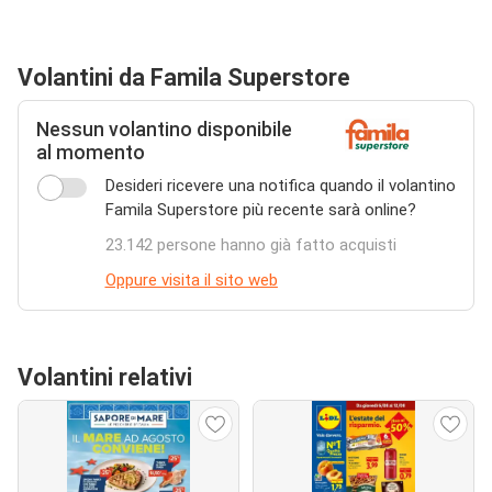
Volantini da Famila Superstore
Nessun volantino disponibile
al momento
Desideri ricevere una notifica quando il volantino
Famila Superstore più recente sarà online?
23.142 persone hanno già fatto acquisti
Oppure visita il sito web
Volantini relativi