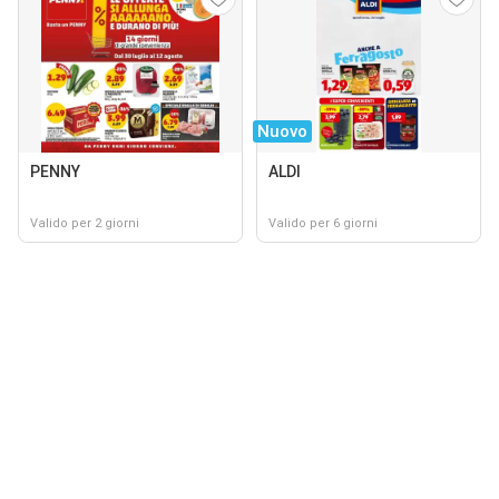
Nuovo
PENNY
ALDI
Valido per 2 giorni
Valido per 6 giorni