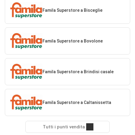
Famila Superstore a Bisceglie
Famila Superstore a Bovolone
Famila Superstore a Brindisi casale
Famila Superstore a Caltanissetta
Tutti i punti vendita