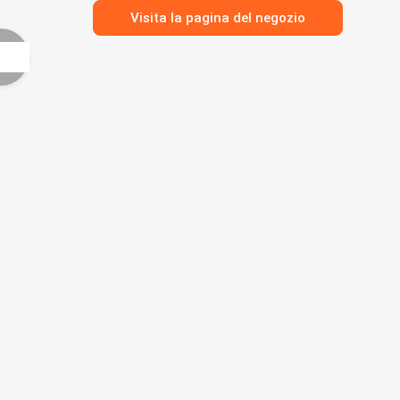
Visita la pagina del negozio