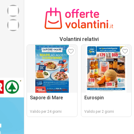
Volantini relativi
Sapore di Mare
Eurospin
Valido per 24 giorni
Valido per 2 giorni