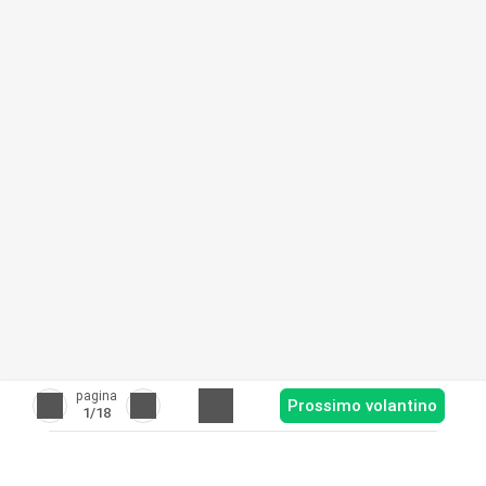
pagina
Prossimo volantino
1
/18