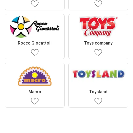
Rocco Giocattoli
Toys company
Macro
Toysland