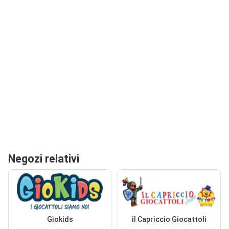
Negozi relativi
Giokids
il Capriccio Giocattoli