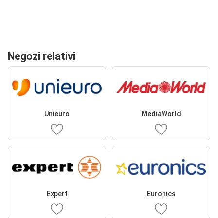
Negozi relativi
Unieuro
MediaWorld
Expert
Euronics