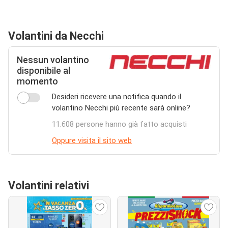
Volantini da Necchi
Nessun volantino
disponibile al
momento
Desideri ricevere una notifica quando il
volantino Necchi più recente sarà online?
11.608 persone hanno già fatto acquisti
Oppure visita il sito web
Volantini relativi