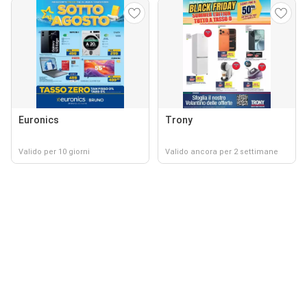
Euronics
Trony
Valido per 10 giorni
Valido ancora per 2 settimane