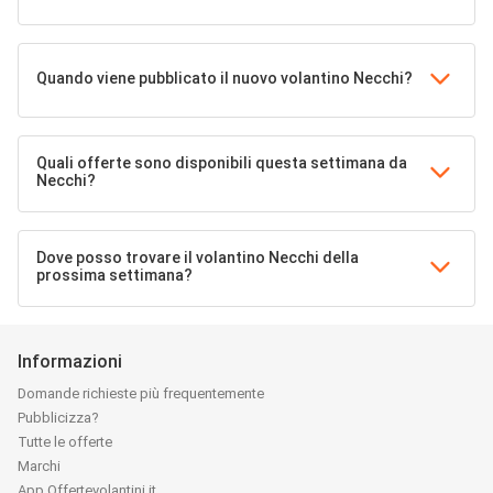
Quando viene pubblicato il nuovo volantino Necchi?
Quali offerte sono disponibili questa settimana da
Necchi?
Dove posso trovare il volantino Necchi della
prossima settimana?
Informazioni
Domande richieste più frequentemente
Pubblicizza?
Tutte le offerte
Marchi
App Offertevolantini.it