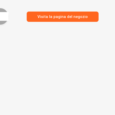
Visita la pagina del negozio