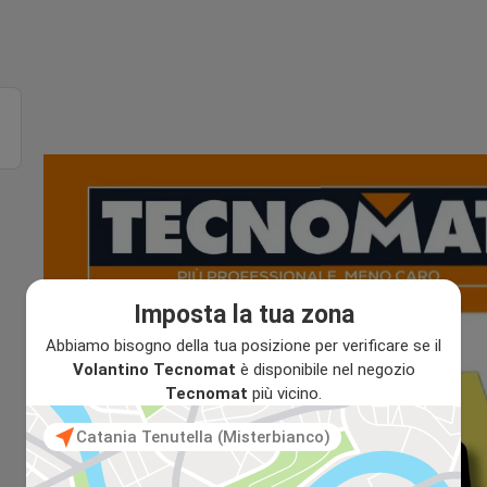
Imposta la tua zona
Abbiamo bisogno della tua posizione per verificare se il
Volantino Tecnomat
è disponibile nel negozio
Tecnomat
più vicino.
Catania Tenutella (Misterbianco)