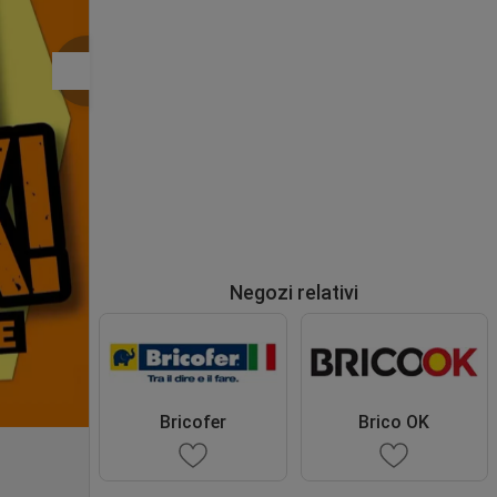
Negozi relativi
Bricofer
Brico OK