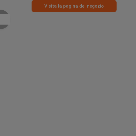
Visita la pagina del negozio