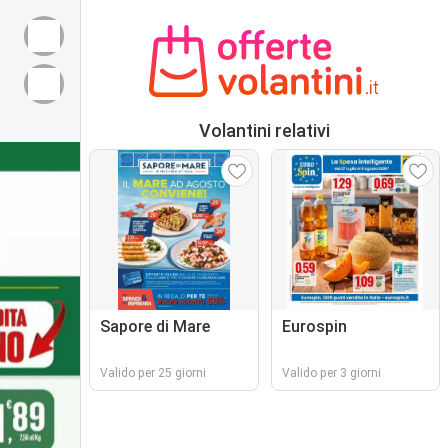
Volantini relativi
Sapore di Mare
Eurospin
Valido per 25 giorni
Valido per 3 giorni