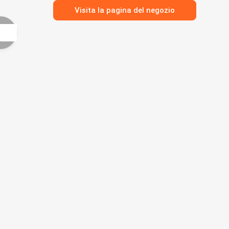
Visita la pagina del negozio