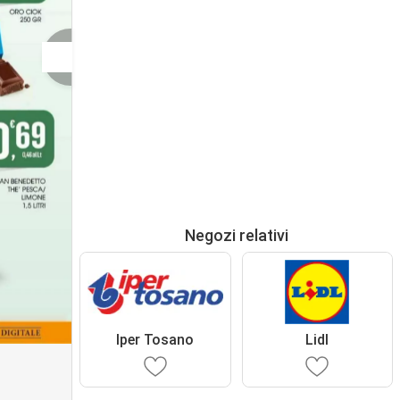
Negozi relativi
Iper Tosano
Lidl